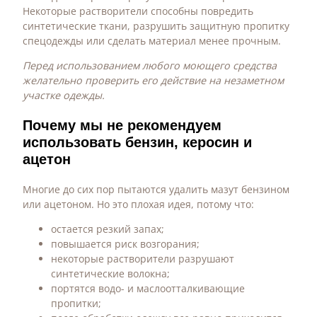
Некоторые растворители способны повредить
синтетические ткани, разрушить защитную пропитку
спецодежды или сделать материал менее прочным.
Перед использованием любого моющего средства
желательно проверить его действие на незаметном
участке одежды.
Почему мы не рекомендуем
использовать бензин, керосин и
ацетон
Многие до сих пор пытаются удалить мазут бензином
или ацетоном. Но это плохая идея, потому что:
остается резкий запах;
повышается риск возгорания;
некоторые растворители разрушают
синтетические волокна;
портятся водо- и маслоотталкивающие
пропитки;