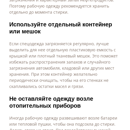
Поэтому рабочую одежду рекомендуется хранить
отдельно до момента стирки.
Используйте отдельный контейнер
или мешок
Если спецодежда загрязняется регулярно, лучше
выделить для нее отдельную пластиковую емкость с
крышкой или плотный тканевый мешок. Это поможет
избежать распространения запахов и случайного
загрязнения автомобиля, кладовой или других мест
хранения. При этом контейнер желательно
периодически очищать, чтобы на его стенках не
скапливались остатки масел и грязи.
Не оставляйте одежду возле
отопительных приборов
Иногда рабочую одежду развешивают возле батареи
или тепловой пушки, чтобы она подсохла до стирки.