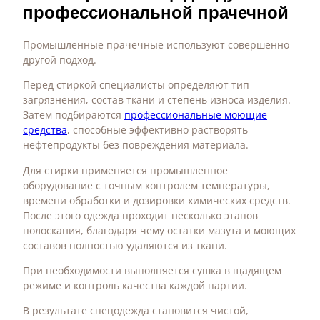
профессиональной прачечной
Промышленные прачечные используют совершенно
другой подход.
Перед стиркой специалисты определяют тип
загрязнения, состав ткани и степень износа изделия.
Затем подбираются
профессиональные моющие
средства
, способные эффективно растворять
нефтепродукты без повреждения материала.
Для стирки применяется промышленное
оборудование с точным контролем температуры,
времени обработки и дозировки химических средств.
После этого одежда проходит несколько этапов
полоскания, благодаря чему остатки мазута и моющих
составов полностью удаляются из ткани.
При необходимости выполняется сушка в щадящем
режиме и контроль качества каждой партии.
В результате спецодежда становится чистой,