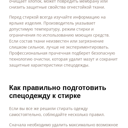
очищает хлопок, может повредить мембрану или
снизить защитные свойства огнестойкой ткани.
Перед стиркой всегда изучайте информацию на
ярлыке изделия. Производитель указывает
допустимую температуру, режим стирки и
ограничения по использованию моющих средств.
Если состав ткани неизвестен или загрязнение
слишком сильное, лучше не экспериментировать.
Профессиональная прачечная подберет безопасную
технологию очистки, которая удалит мазут и сохранит
защитные характеристики спецодежды.
Как правильно подготовить
спецодежду к стирке
Если вы все же решили стирать одежду
самостоятельно, соблюдайте несколько правил.
Сначала необходимо удалить максимально возможное