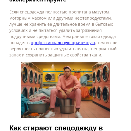
Если спецодежда полностью пропитана мазутом,
моторным маслом или другими нефтепродуктами,
лучше не хранить ее длительное время в бытовых
условиях и не пытаться удалить загрязнения
подручными средствами. Чем раньше такая одежда
попадет в
профессиональную прачечную
, тем выше
вероятность полностью удалить пятна, неприятный
запах и сохранить защитные свойства ткани.
Как стирают спецодежду в