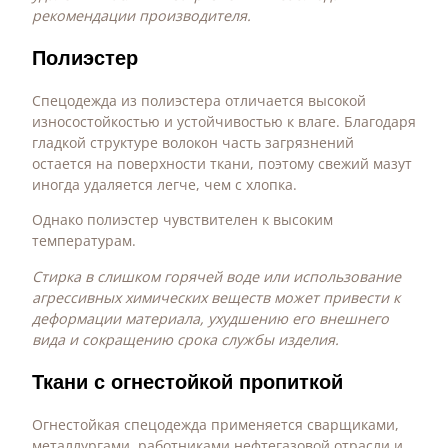
рекомендации производителя.
Полиэстер
Спецодежда из полиэстера отличается высокой
износостойкостью и устойчивостью к влаге. Благодаря
гладкой структуре волокон часть загрязнений
остается на поверхности ткани, поэтому свежий мазут
иногда удаляется легче, чем с хлопка.
Однако полиэстер чувствителен к высоким
температурам.
Стирка в слишком горячей воде или использование
агрессивных химических веществ может привести к
деформации материала, ухудшению его внешнего
вида и сокращению срока службы изделия.
Ткани с огнестойкой пропиткой
Огнестойкая спецодежда применяется сварщиками,
металлургами, работниками нефтегазовой отрасли и