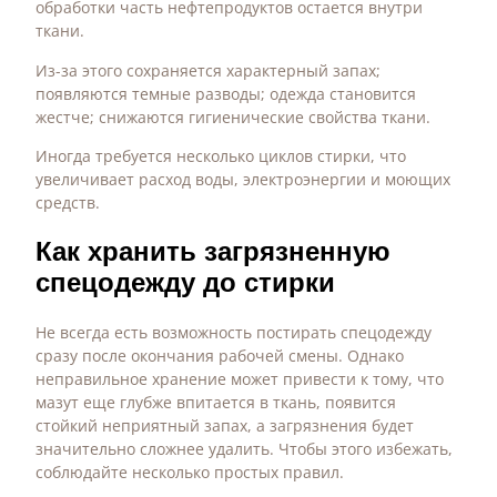
обработки часть нефтепродуктов остается внутри
ткани.
Из-за этого сохраняется характерный запах;
появляются темные разводы; одежда становится
жестче; снижаются гигиенические свойства ткани.
Иногда требуется несколько циклов стирки, что
увеличивает расход воды, электроэнергии и моющих
средств.
Как хранить загрязненную
спецодежду до стирки
Не всегда есть возможность постирать спецодежду
сразу после окончания рабочей смены. Однако
неправильное хранение может привести к тому, что
мазут еще глубже впитается в ткань, появится
стойкий неприятный запах, а загрязнения будет
значительно сложнее удалить. Чтобы этого избежать,
соблюдайте несколько простых правил.