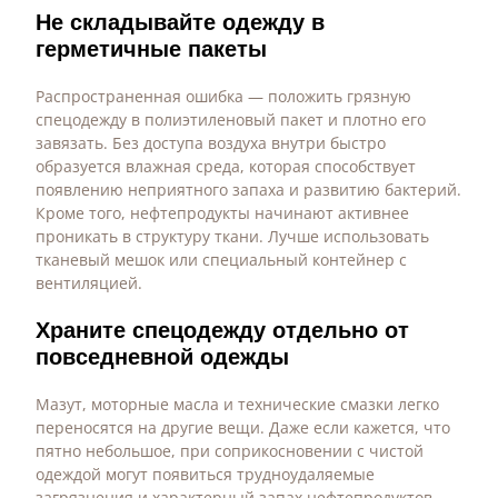
Не складывайте одежду в
герметичные пакеты
Распространенная ошибка — положить грязную
спецодежду в полиэтиленовый пакет и плотно его
завязать. Без доступа воздуха внутри быстро
образуется влажная среда, которая способствует
появлению неприятного запаха и развитию бактерий.
Кроме того, нефтепродукты начинают активнее
проникать в структуру ткани. Лучше использовать
тканевый мешок или специальный контейнер с
вентиляцией.
Храните спецодежду отдельно от
повседневной одежды
Мазут, моторные масла и технические смазки легко
переносятся на другие вещи. Даже если кажется, что
пятно небольшое, при соприкосновении с чистой
одеждой могут появиться трудноудаляемые
загрязнения и характерный запах нефтепродуктов.