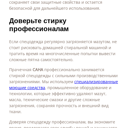
сохраняет свои защитные свойства и остается
безопасной для дальнейшего использования.
Доверьте стирку
профессионалам
Если спецодежда регулярно загрязняется мазутом, не
стоит рисковать домашней стиральной машиной и
тратить время на многочисленные попытки вывести
сложные пятна самостоятельно.
Прачечная
САНА
профессионально занимается
стиркой спецодежды с сильными производственными
загрязнениями. Мы используем
специализированные
моющие средства
, промышленное оборудование и
технологии, которые эффективно удаляют мазут,
масла, технические смазки и другие сложные
загрязнения, сохраняя прочность и внешний вид
ткани.
Доверяя спецодежду профессионалам, вы экономите
время, продлеваете срок службы вещей и защищаете