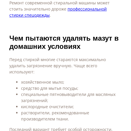
Ремонт современной стиральной машины может
стоить значительно дороже
профессиональной
стирки спецодежды
.
Чем пытаются удалять мазут в
домашних условиях
Перед стиркой многие стараются максимально
удалить загрязнение вручную. Чаще всего
используют:
хозяйственное мыло;
средство для мытья посуды;
специальные пятновыводители для масляных
загрязнений;
кислородные очистители;
растворители, рекомендованные
производителем ткани.
Последний вариант требует особой осторожности.