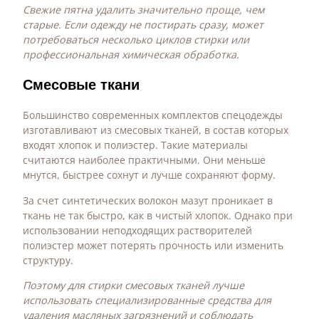
Свежие пятна удалить значительно проще, чем
старые. Если одежду не постирать сразу, может
потребоваться несколько циклов стирки или
профессиональная химическая обработка.
Смесовые ткани
Большинство современных комплектов спецодежды
изготавливают из смесовых тканей, в состав которых
входят хлопок и полиэстер. Такие материалы
считаются наиболее практичными. Они меньше
мнутся, быстрее сохнут и лучше сохраняют форму.
За счет синтетических волокон мазут проникает в
ткань не так быстро, как в чистый хлопок. Однако при
использовании неподходящих растворителей
полиэстер может потерять прочность или изменить
структуру.
Поэтому для стирки смесовых тканей лучше
использовать специализированные средства для
удаления масляных загрязнений и соблюдать