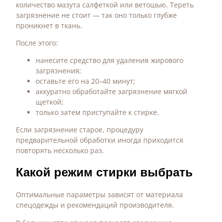
количество мазута салфеткой или ветошью. Тереть
загрязнение не стоит — так оно только глубже
проникнет в ткань.
После этого:
нанесите средство для удаления жирового
загрязнения;
оставьте его на 20–40 минут;
аккуратно обработайте загрязнение мягкой
щеткой;
только затем приступайте к стирке.
Если загрязнение старое, процедуру
предварительной обработки иногда приходится
повторять несколько раз.
Какой режим стирки выбрать
Оптимальные параметры зависят от материала
спецодежды и рекомендаций производителя.