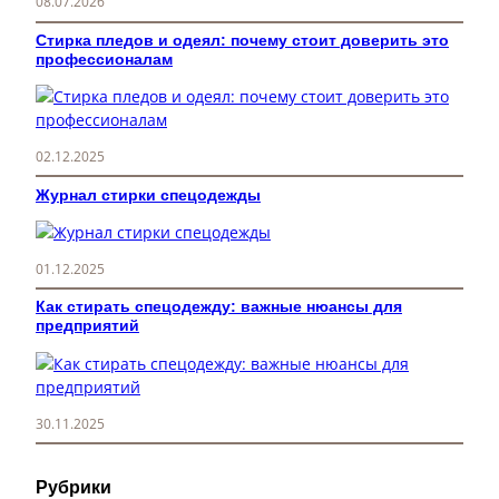
08.07.2026
Стирка пледов и одеял: почему стоит доверить это
профессионалам
02.12.2025
Журнал стирки спецодежды
01.12.2025
Как стирать спецодежду: важные нюансы для
предприятий
30.11.2025
Рубрики