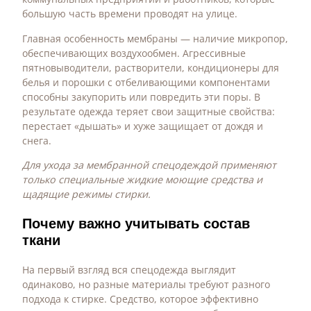
большую часть времени проводят на улице.
Главная особенность мембраны — наличие микропор,
обеспечивающих воздухообмен. Агрессивные
пятновыводители, растворители, кондиционеры для
белья и порошки с отбеливающими компонентами
способны закупорить или повредить эти поры. В
результате одежда теряет свои защитные свойства:
перестает «дышать» и хуже защищает от дождя и
снега.
Для ухода за мембранной спецодеждой применяют
только специальные жидкие моющие средства и
щадящие режимы стирки.
Почему важно учитывать состав
ткани
На первый взгляд вся спецодежда выглядит
одинаково, но разные материалы требуют разного
подхода к стирке. Средство, которое эффективно