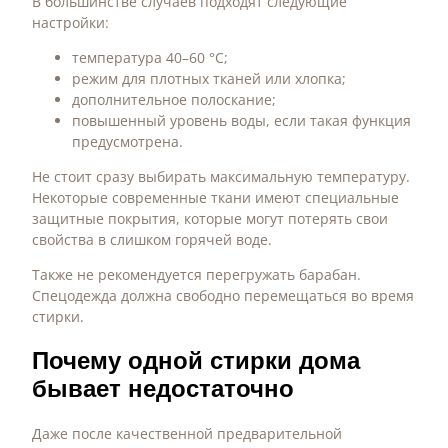
В большинстве случаев подходят следующие
настройки:
температура 40–60 °C;
режим для плотных тканей или хлопка;
дополнительное полоскание;
повышенный уровень воды, если такая функция
предусмотрена.
Не стоит сразу выбирать максимальную температуру.
Некоторые современные ткани имеют специальные
защитные покрытия, которые могут потерять свои
свойства в слишком горячей воде.
Также не рекомендуется перегружать барабан.
Спецодежда должна свободно перемещаться во время
стирки.
Почему одной стирки дома
бывает недостаточно
Даже после качественной предварительной