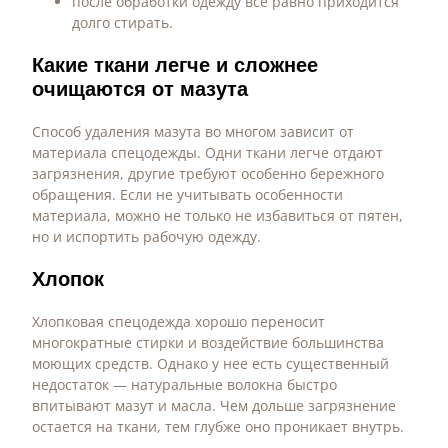
после обработки одежду все равно приходится
долго стирать.
Какие ткани легче и сложнее
очищаются от мазута
Способ удаления мазута во многом зависит от
материала спецодежды. Одни ткани легче отдают
загрязнения, другие требуют особенно бережного
обращения. Если не учитывать особенности
материала, можно не только не избавиться от пятен,
но и испортить рабочую одежду.
Хлопок
Хлопковая спецодежда хорошо переносит
многократные стирки и воздействие большинства
моющих средств. Однако у нее есть существенный
недостаток — натуральные волокна быстро
впитывают мазут и масла. Чем дольше загрязнение
остается на ткани, тем глубже оно проникает внутрь.