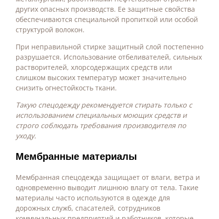
других опасных производств. Ее защитные свойства
обеспечиваются специальной пропиткой или особой
структурой волокон.
При неправильной стирке защитный слой постепенно
разрушается. Использование отбеливателей, сильных
растворителей, хлорсодержащих средств или
слишком высоких температур может значительно
снизить огнестойкость ткани.
Такую спецодежду рекомендуется стирать только с
использованием специальных моющих средств и
строго соблюдать требования производителя по
уходу.
Мембранные материалы
Мембранная спецодежда защищает от влаги, ветра и
одновременно выводит лишнюю влагу от тела. Такие
материалы часто используются в одежде для
дорожных служб, спасателей, сотрудников
коммунальных предприятий и работников, которые