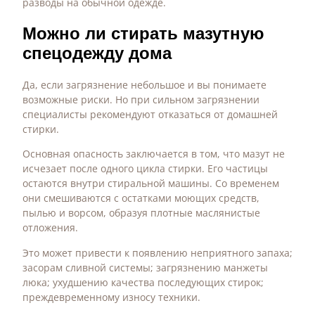
разводы на обычной одежде.
Можно ли стирать мазутную
спецодежду дома
Да, если загрязнение небольшое и вы понимаете
возможные риски. Но при сильном загрязнении
специалисты рекомендуют отказаться от домашней
стирки.
Основная опасность заключается в том, что мазут не
исчезает после одного цикла стирки. Его частицы
остаются внутри стиральной машины. Со временем
они смешиваются с остатками моющих средств,
пылью и ворсом, образуя плотные маслянистые
отложения.
Это может привести к появлению неприятного запаха;
засорам сливной системы; загрязнению манжеты
люка; ухудшению качества последующих стирок;
преждевременному износу техники.