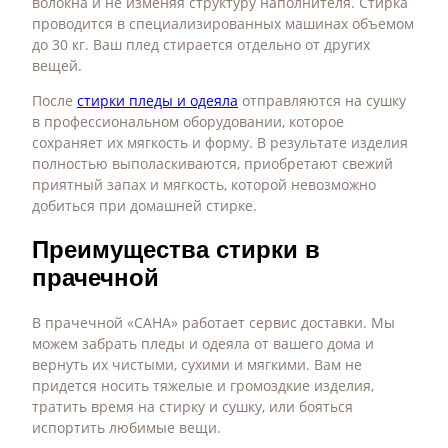
волокна и не изменяя структуру наполнителя. Стирка
проводится в специализированных машинах объемом
до 30 кг. Ваш плед стирается отдельно от других
вещей.
После
стирки пледы и одеяла
отправляются на сушку
в профессиональном оборудовании, которое
сохраняет их мягкость и форму. В результате изделия
полностью выполаскиваются, приобретают свежий
приятный запах и мягкость, которой невозможно
добиться при домашней стирке.
Преимущества стирки в
прачечной
В прачечной «САНА» работает сервис доставки. Мы
можем забрать пледы и одеяла от вашего дома и
вернуть их чистыми, сухими и мягкими. Вам не
придется носить тяжелые и громоздкие изделия,
тратить время на стирку и сушку, или бояться
испортить любимые вещи.