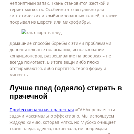
неприятный запах. Ткань становится жесткой и
теряет мягкость. Особенно это актуально для
синтетических и комбинированных тканей, а также
покрывал из шерсти или микрофибры.
Домашние способы борьбы с этими проблемами –
дополнительные полоскания, использование
кондиционеров, развешивание на веревках – не
всегда помогают. В итоге вещи либо плохо
отстирываются, либо портятся, теряя форму и
мягкость.
Лучше плед (одеяло) стирать в
прачечной
Профессиональная прачечная
«САНА» решает эти
задачи максимально эффективно. Мы используем
жидкую химию, которая мягко, но глубоко очищает
ткань пледа, одеяла, покрывала, не повреждая