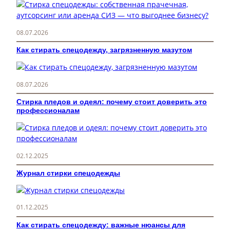
к
08.07.2026
Как стирать спецодежду, загрязненную мазутом
08.07.2026
Стирка пледов и одеял: почему стоит доверить это
профессионалам
02.12.2025
Журнал стирки спецодежды
01.12.2025
Как стирать спецодежду: важные нюансы для