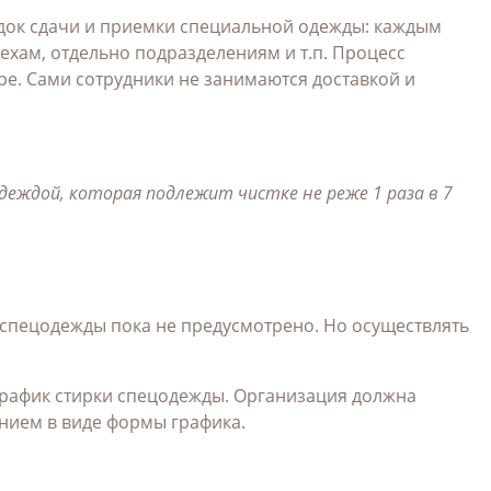
док сдачи и приемки специальной одежды: каждым
хам, отдельно подразделениям и т.п.
Процесс
ре. Сами сотрудники не занимаются доставкой и
еждой, которая подлежит чистке не реже 1 раза в 7
 спецодежды пока не предусмотрено. Но осуществлять
рафик стирки спецодежды
. Организация должна
нием в виде формы графика.