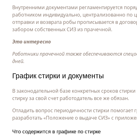
Внутренними документами регламентируется поря
работником индивидуально, централизованно по це
отправки и возврата робы прописывается в догово
забором собственных СИЗ из прачечной.
Это интересно
Работники прачечной также обеспечиваются спецод
дней.
График стирки и документы
В законодательной базе конкретных сроков стирки
стирку за свой счет работодатель все же обязан.
Отладить вопрос периодичности стирки помогает
г
разработать «Положение о выдаче СИЗ» с приложе
Что содержится в графике по стирке