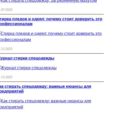
.07.2026
тирка пледов и одеял: почему стоит доверить это
рофессионалам
.12.2025
урнал стирки спецодежды
.12.2025
ак стирать спецодежду: важные нюансы для
редприятий